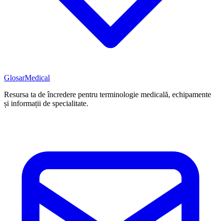
Glosar
Medical
Resursa ta de încredere pentru terminologie medicală, echipamente
și informații de specialitate.