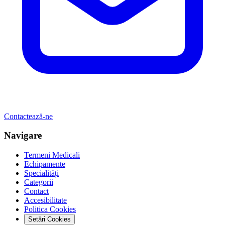
Contactează-ne
Navigare
Termeni Medicali
Echipamente
Specialități
Categorii
Contact
Accesibilitate
Politica Cookies
Setări Cookies