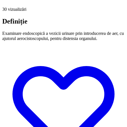
30 vizualizări
Definiție
Examinare endoscopică a vezicii urinare prin introducerea de aer, cu
ajutorul aerocistoscopului, pentru distensia organului.