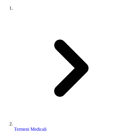
Termeni Medicali