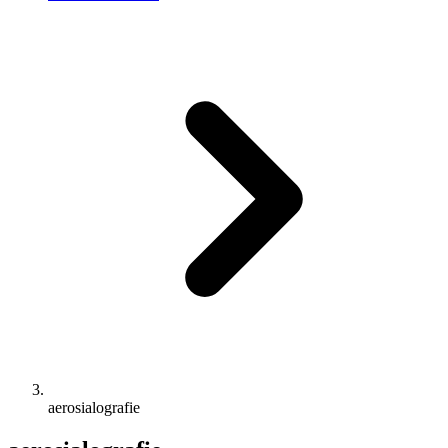
aerosialografie