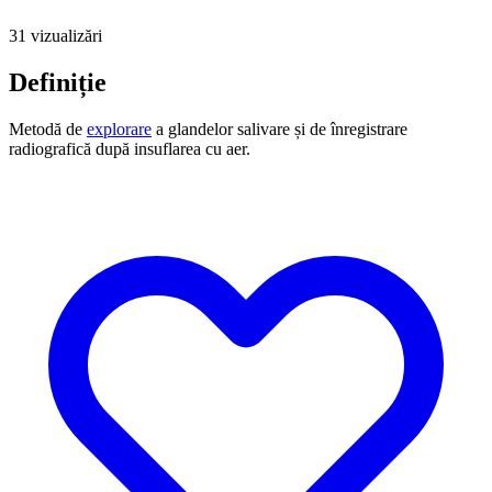
31 vizualizări
Definiție
Metodă de
explorare
a glandelor salivare și de înregistrare
radiografică după insuflarea cu aer.