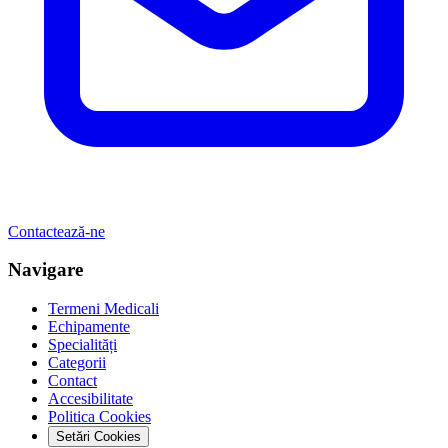
Contactează-ne
Navigare
Termeni Medicali
Echipamente
Specialități
Categorii
Contact
Accesibilitate
Politica Cookies
Setări Cookies