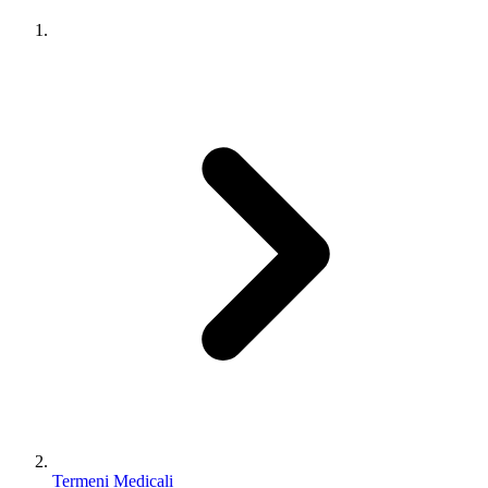
Termeni Medicali