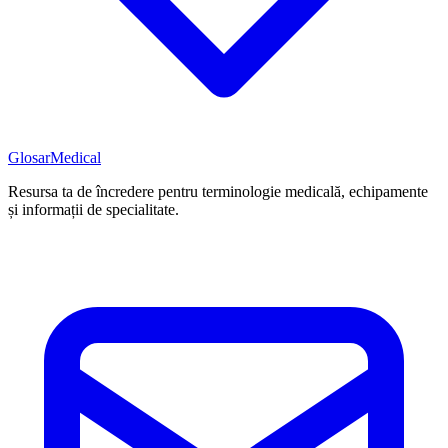
Glosar
Medical
Resursa ta de încredere pentru terminologie medicală, echipamente
și informații de specialitate.