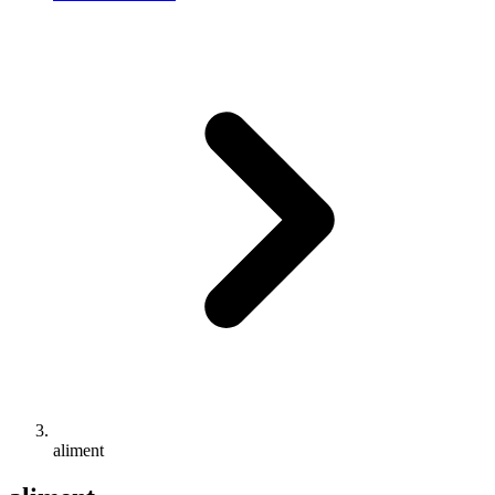
aliment