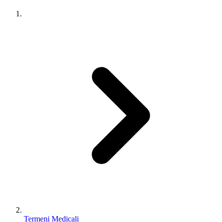
Termeni Medicali