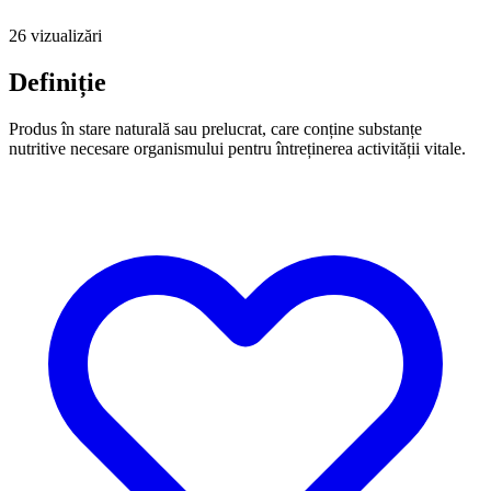
26 vizualizări
Definiție
Produs în stare naturală sau prelucrat, care conține substanțe
nutritive necesare organismului pentru întreținerea activității vitale.