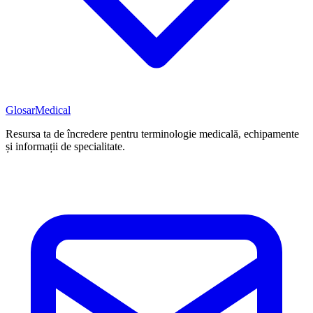
Glosar
Medical
Resursa ta de încredere pentru terminologie medicală, echipamente
și informații de specialitate.