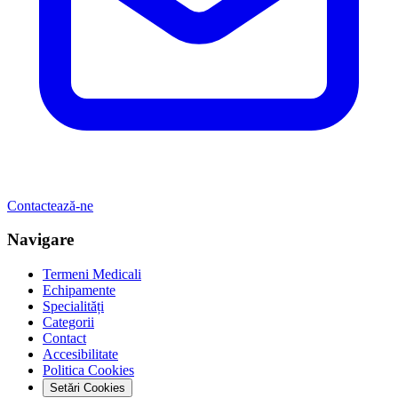
Contactează-ne
Navigare
Termeni Medicali
Echipamente
Specialități
Categorii
Contact
Accesibilitate
Politica Cookies
Setări Cookies