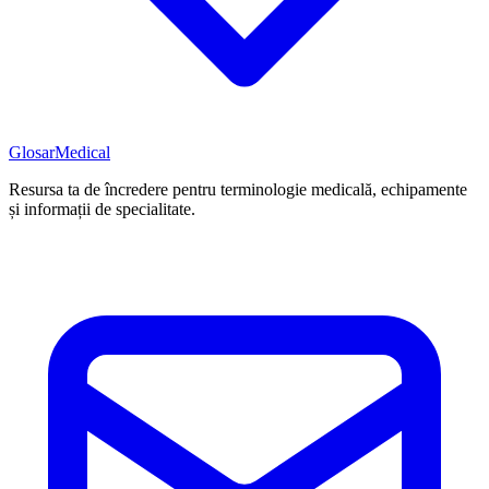
Glosar
Medical
Resursa ta de încredere pentru terminologie medicală, echipamente
și informații de specialitate.