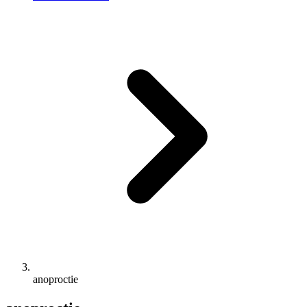
anoproctie