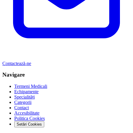
Contactează-ne
Navigare
Termeni Medicali
Echipamente
Specialități
Categorii
Contact
Accesibilitate
Politica Cookies
Setări Cookies