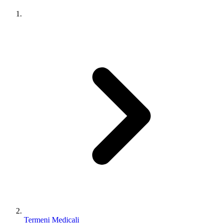
Termeni Medicali