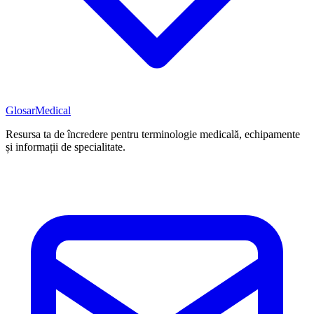
Glosar
Medical
Resursa ta de încredere pentru terminologie medicală, echipamente
și informații de specialitate.