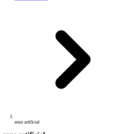
anus artificial