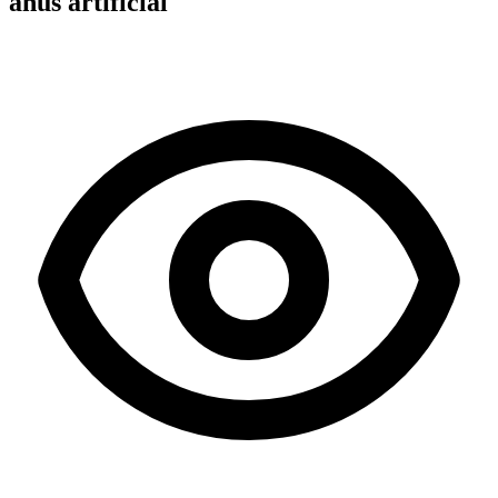
anus artificial