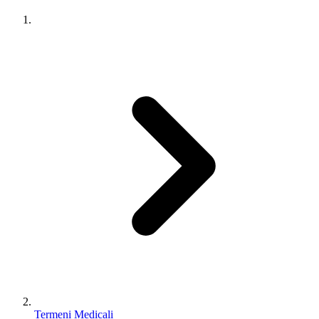
Termeni Medicali