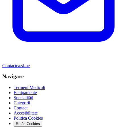
Contactează-ne
Navigare
Termeni Medicali
Echipamente
Specialități
Categorii
Contact
Accesibilitate
Politica Cookies
Setări Cookies