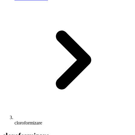
cloroformizare