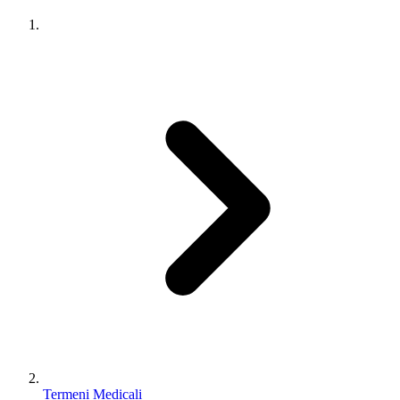
Termeni Medicali