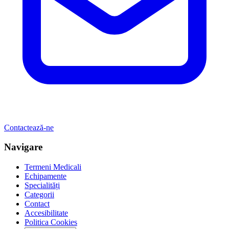
Contactează-ne
Navigare
Termeni Medicali
Echipamente
Specialități
Categorii
Contact
Accesibilitate
Politica Cookies