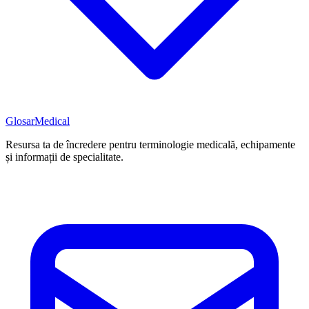
Glosar
Medical
Resursa ta de încredere pentru terminologie medicală, echipamente
și informații de specialitate.